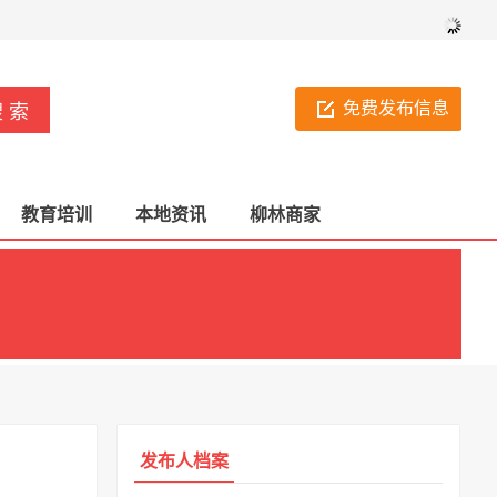
免费发布信息
教育培训
本地资讯
柳林商家
发布人档案