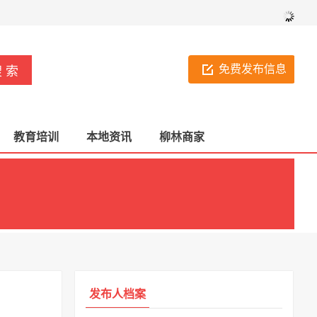
免费发布信息
教育培训
本地资讯
柳林商家
发布人档案