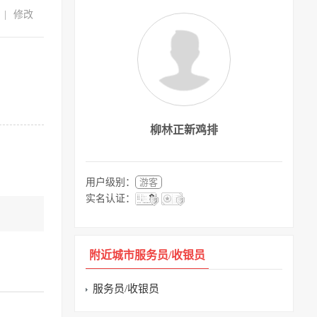
|
修改
柳林正新鸡排
用户级别：
游客
实名认证：
附近城市服务员/收银员
服务员/收银员