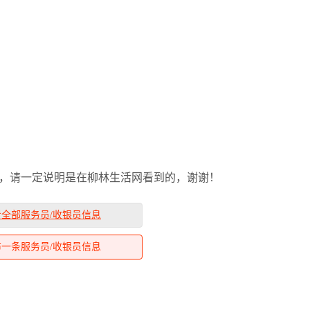
！
时，请一定说明是在柳林生活网看到的，谢谢！
看全部服务员/收银员信息
布一条服务员/收银员信息