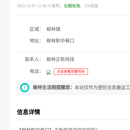
2025-12-07 12:48:51发布，
长期有效
，230浏览
区域：
柳林镇
地址：
柳林职中巷口
联系人：
柳林正新鸡排
电话：
点击查看完整号码
柳林生活网提醒您：
本站仅作为便民信息搬运
信息详情