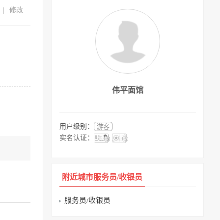
|
修改
伟平面馆
用户级别：
游客
实名认证：
附近城市服务员/收银员
服务员/收银员