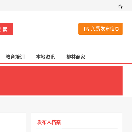
免费发布信息
教育培训
本地资讯
柳林商家
发布人档案