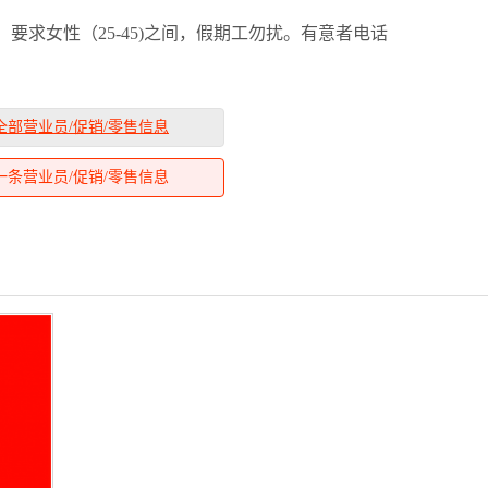
要求女性（25-45)之间，假期工勿扰。有意者电话
全部营业员/促销/零售信息
一条营业员/促销/零售信息