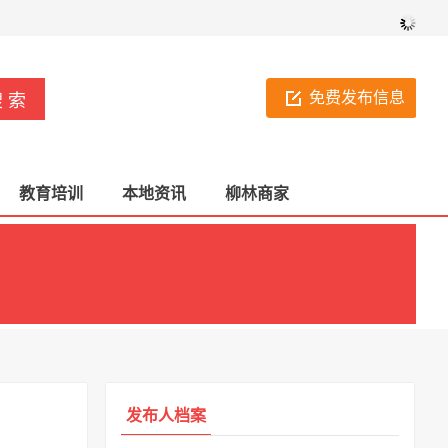
免费发布信息
教育培训
本地资讯
柳林商家
发布人档案