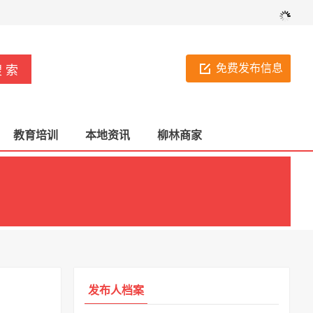
免费发布信息
教育培训
本地资讯
柳林商家
发布人档案