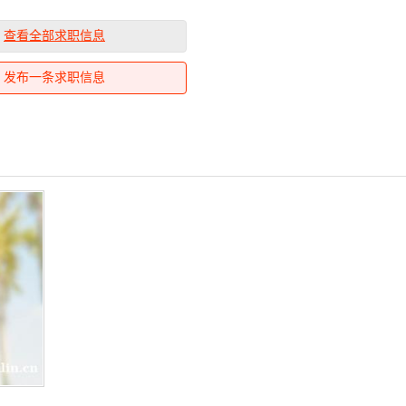
查看全部求职信息
发布一条求职信息