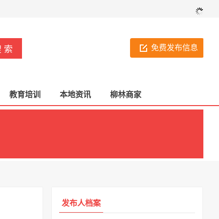
免费发布信息
教育培训
本地资讯
柳林商家
发布人档案