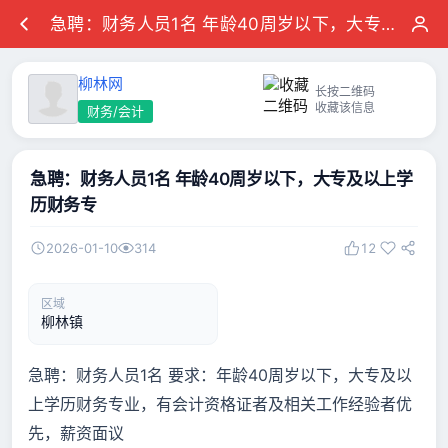
急聘：财务人员1名 年龄40周岁以下，大专及以上学历财务专
柳林网
长按二维码
收藏该信息
财务/会计
急聘：财务人员1名 年龄40周岁以下，大专及以上学
历财务专
2026-01-10
314
12
区域
柳林镇
急聘：财务人员1名 要求：年龄40周岁以下，大专及以
上学历财务专业，有会计资格证者及相关工作经验者优
先，薪资面议