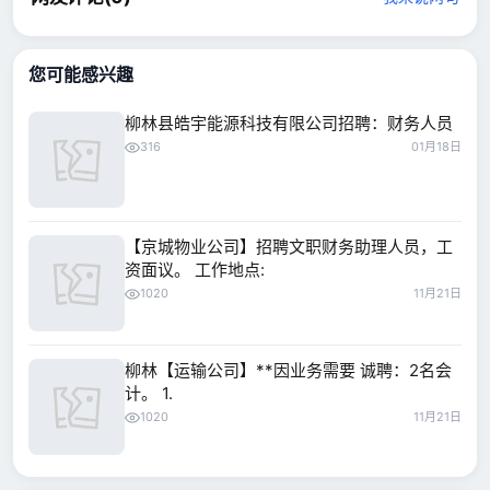
您可能感兴趣
柳林县皓宇能源科技有限公司招聘：财务人员
316
01月18日
【京城物业公司】招聘文职财务助理人员，工
资面议。 工作地点:
1020
11月21日
柳林【运输公司】**因业务需要 诚聘：2名会
计。 1.
1020
11月21日