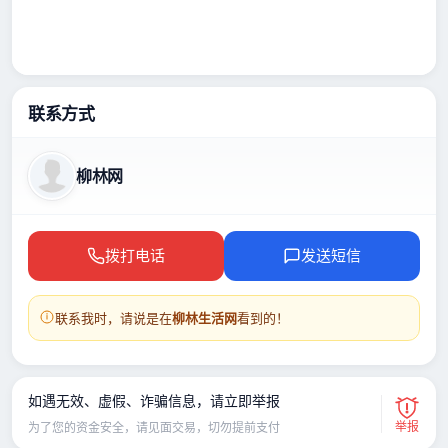
联系方式
柳林网
拨打电话
发送短信
联系我时，请说是在
柳林生活网
看到的！
如遇无效、虚假、诈骗信息，请立即举报
举报
为了您的资金安全，请见面交易，切勿提前支付