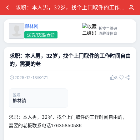
求职：本人男，32岁，找个上门取件的工作时间自由的，需要的老
柳林网
长按二维码
收藏该信息
送货/快递/仓管
求职：本人男，32岁，找个上门取件的工作时间自由
的，需要的老
2025-12-18
171
8
区域
柳林镇
求职：本人男，32岁，找个上门取件的工作时间自由的，
需要的老板联系电话17635850586