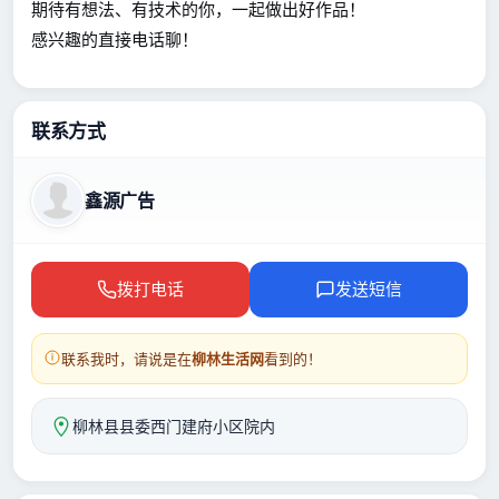
期待有想法、有技术的你，一起做出好作品！
感兴趣的直接电话聊！
联系方式
鑫源广告
拨打电话
发送短信
联系我时，请说是在
柳林生活网
看到的！
柳林县县委西门建府小区院内