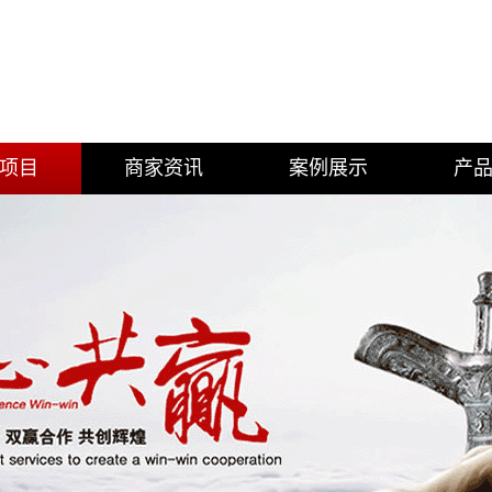
项目
商家资讯
案例展示
产