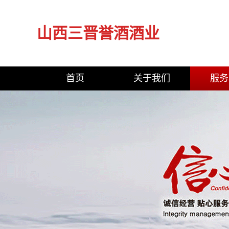
山西三晋誉酒酒业
首页
关于我们
服务