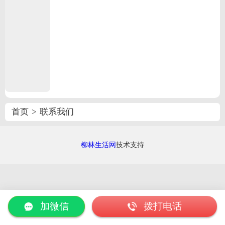
首页
>
联系我们
柳林生活网
技术支持
加微信
拨打电话