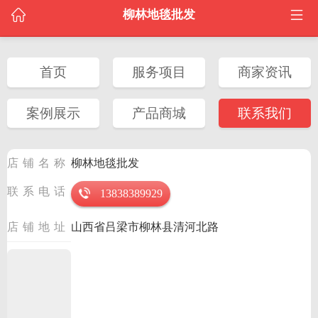
柳林地毯批发
首页
服务项目
商家资讯
案例展示
产品商城
联系我们
店铺名称
柳林地毯批发
联系电话
13838389929
店铺地址
山西省吕梁市柳林县清河北路