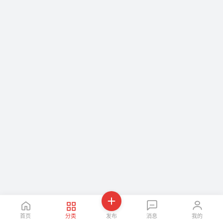
首页
分类
发布
消息
我的