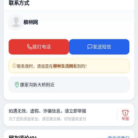
联系方式
柳林网
拨打电话
发送短信
联系我时，请说是在
柳林生活网
看到的！
康家沟新大桥附近
如遇无效、虚假、诈骗信息，请立即举报
举报
为了您的资金安全，请见面交易，切勿提前支付