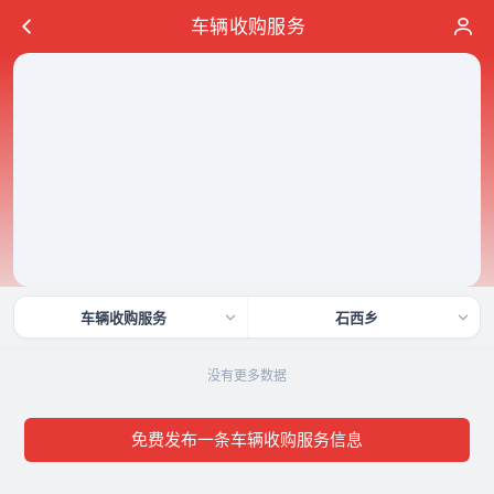
车辆收购服务
车辆收购服务
石西乡
没有更多数据
免费发布一条车辆收购服务信息