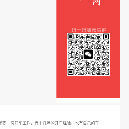
求职一份开车工作，有十几年的开车经验，也有自己的车