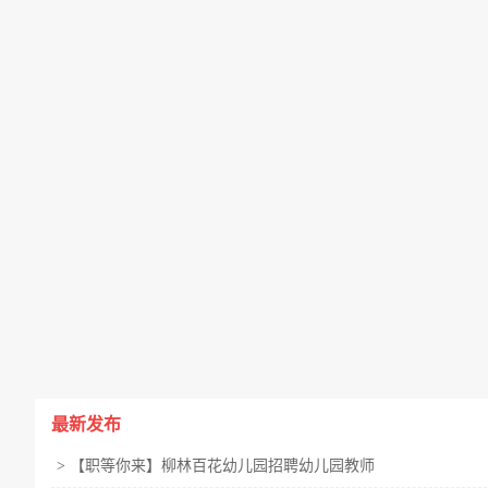
最新发布
>
【职等你来】柳林百花幼儿园招聘幼儿园教师