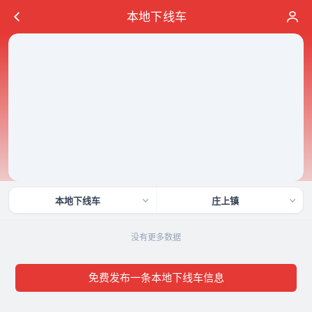
本地下线车
本地下线车
庄上镇
没有更多数据
免费发布一条本地下线车信息