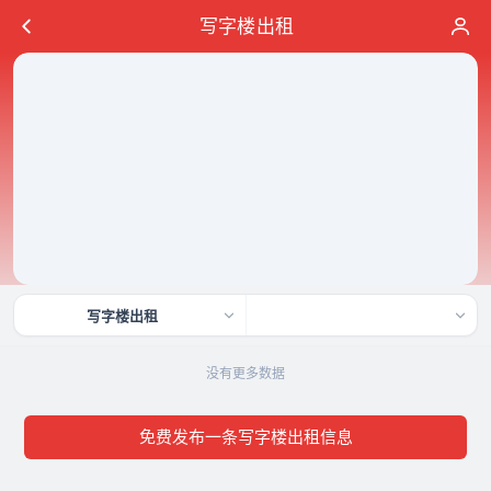
写字楼出租
写字楼出租
没有更多数据
免费发布一条写字楼出租信息