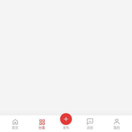
首页
分类
发布
消息
我的