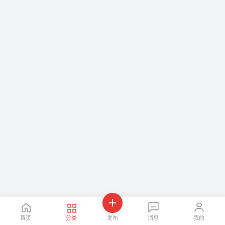
首页
分类
发布
消息
我的