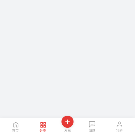
首页
分类
发布
消息
我的