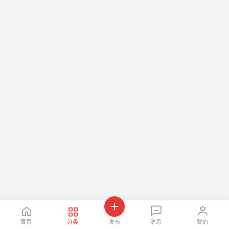
首页
分类
发布
消息
我的