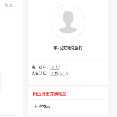
|
修改
东北铁锅炖鱼村
用户级别：
游客
实名认证：
附近城市其他物品
其他物品