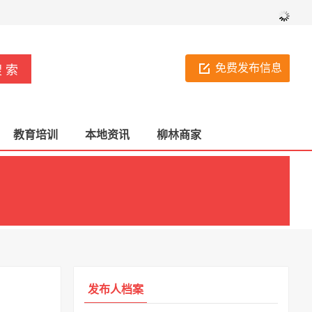
免费发布信息
教育培训
本地资讯
柳林商家
发布人档案