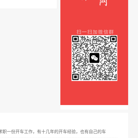
求职一份开车工作，有十几年的开车经验，也有自己的车