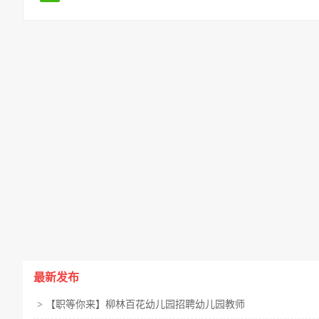
最新发布
>
【职等你来】柳林百花幼儿园招聘幼儿园教师